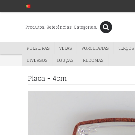
PULSEIRAS
VELAS
PORCELANAS
TERÇOS
DIVERSOS
LOUÇAS
REDOMAS
Placa - 4cm