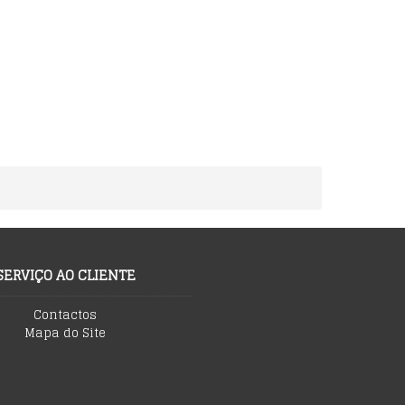
SERVIÇO AO CLIENTE
Contactos
Mapa do Site